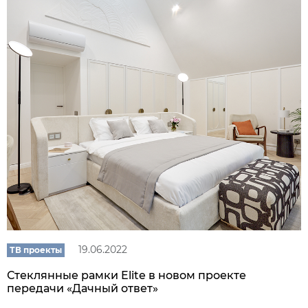
19.06.2022
ТВ проекты
Стеклянные рамки Elite в новом проекте
передачи «Дачный ответ»