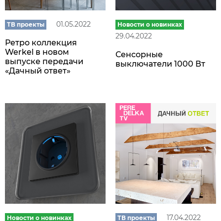
01.05.2022
ТВ проекты
Новости о новинках
29.04.2022
Ретро коллекция
Werkel в новом
Сенсорные
выпуске передачи
выключатели 1000 Вт
«Дачный ответ»
17.04.2022
Новости о новинках
ТВ проекты