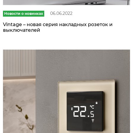
06.06.2022
Новости о новинках
Vintage – новая серия накладных розеток и
выключателей