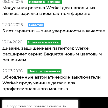
05.05.2026
Новости о новинках
Модульная розетка Werkel для напольных
лючков: зарядка в компактном формате
22.04.2026
События
5 лет гарантии — знак уверенности в качестве
13.04.2026
Новости о новинках
Дизайн, защищённый патентом: Werkel
расширяет серию Baguette новым цветовым
решением
26.03.2026
Новости о новинках
Обновлённые автоматические выключатели
Werkel: продуманные детали для
профессионального монтажа
Продолжая пользоваться сайтом Вы