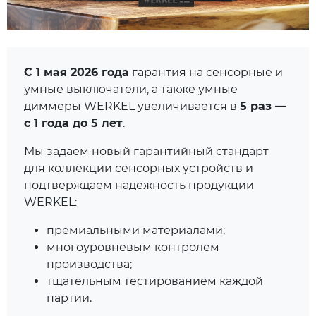
С 1 мая 2026 года
гарантия на сенсорные и
умные выключатели, а также умные
диммеры WERKEL увеличивается в
5 раз —
с 1 года до 5 лет
.
Мы задаём новый гарантийный стандарт
для коллекции сенсорных устройств и
подтверждаем надёжность продукции
WERKEL:
премиальными материалами;
многоуровневым контролем
производства;
тщательным тестированием каждой
партии.