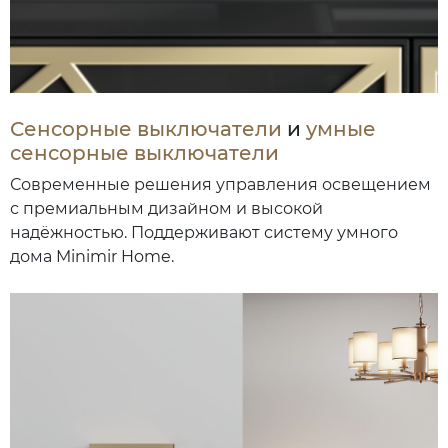
Сенсорные выключатели
и
умные
сенсорные выключатели
Современные решения управления освещением
с премиальным дизайном и высокой
надёжностью. Поддерживают систему умного
дома Minimir Home.