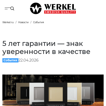
Werkel.ru
Новости
События
5 лет гарантии — знак
уверенности в качестве
22.04.2026
События