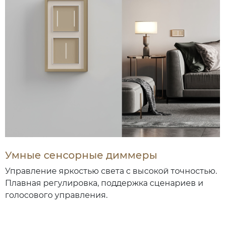
Умные сенсорные диммеры
Управление яркостью света с высокой точностью.
Плавная регулировка, поддержка сценариев и
голосового управления.