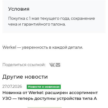
Условия
Покупка с 1 мая текущего года, сохранение
чека и гарантийного талона.
Werkel — уверенность в каждой детали.
Поделиться ссылкой:
Другие новости
27.07.2026
Новости о новинках
Новинка от Werkel: расширен ассортимент
УЗО — теперь доступны устройства типа A