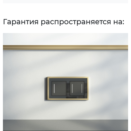
Гарантия распространяется на: