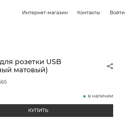
Интернет-магазин
Контакты
Войти
для розетки USB
ный матовый)
565
в наличии
КУПИТЬ