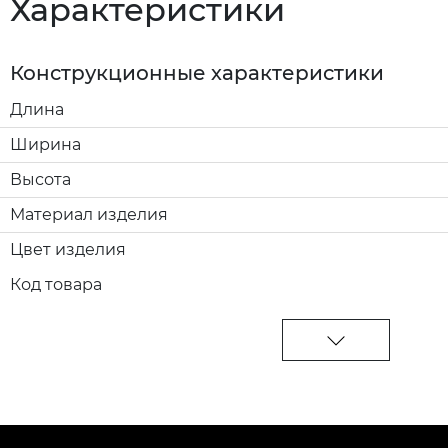
Характеристики
Конструкционные характеристики
Длина
Ширина
Высота
Материал изделия
Цвет изделия
Код товара