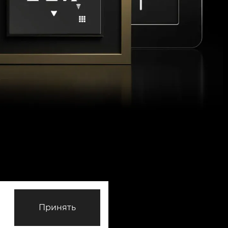
Принять