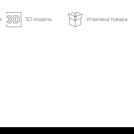
Упаковка товара
я
3D модель