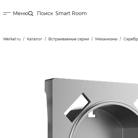
Меню
Поиск
Smart Room
Werkel.ru
Каталог
Встраиваемые серии
Механизмы
Серебр