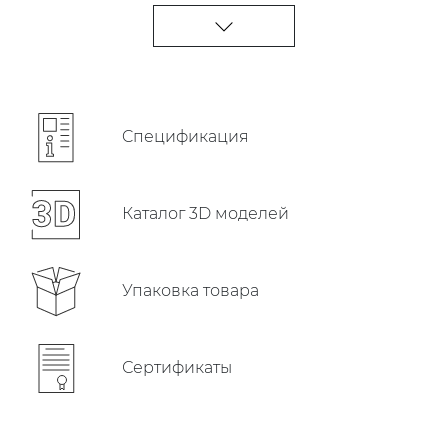
Cпецификация
Каталог 3D моделей
Упаковка товара
Сертификаты