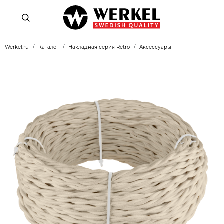
Werkel.ru
Каталог
Накладная серия Retro
Аксессуары