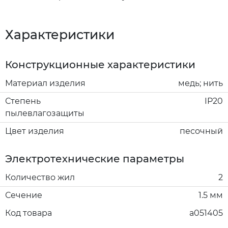
Характеристики
Конструкционные характеристики
Материал изделия
медь; нить
Степень
IP20
пылевлагозащиты
Цвет изделия
песочный
Электротехнические параметры
Количество жил
2
Сечение
1.5 мм
Код товара
a051405