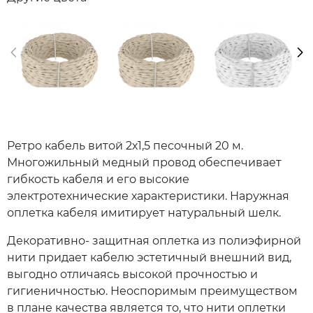
Ретро кабель витой 2х1,5 песочный 20 м.
Многожильный медный провод обеспечивает
гибкость кабеля и его высокие
электротехнические характеристики. Наружная
оплетка кабеля имитирует натуральный шелк.
Декоративно- защитная оплетка из полиэфирной
нити придает кабелю эстетичный внешний вид,
выгодно отличаясь высокой прочностью и
гигиеничностью. Неоспоримым преимуществом
в плане качества является то, что нити оплетки