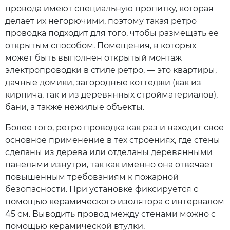
провода имеют специальную пропитку, которая
делает их негорючими, поэтому такая ретро
проводка подходит для того, чтобы размещать ее
открытым способом. Помещения, в которых
может быть выполнен открытый монтаж
электропроводки в стиле ретро, — это квартиры,
дачные домики, загородные коттеджи (как из
кирпича, так и из деревянных стройматериалов),
бани, а также нежилые объекты.
Более того, ретро проводка как раз и находит свое
основное применение в тех строениях, где стены
сделаны из дерева или отделаны деревянными
панелями изнутри, так как именно она отвечает
повышенным требованиям к пожарной
безопасности. При установке фиксируется с
помощью керамического изолятора с интервалом
45 см. Выводить провод между стенами можно с
помощью керамической втулки.