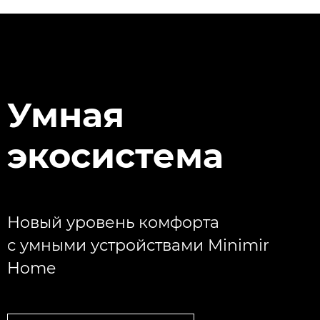
Умная
экосистема
Новый уровень комфорта
с умными устройствами Minimir
Home