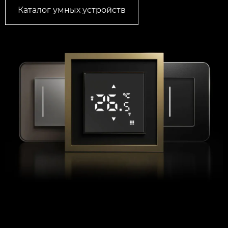
Каталог умных устройств