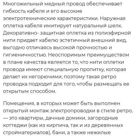
Многожильный медный провод обеспечивает
гибкость кабеля и его высокие
электротехнические характеристики. Наружная
оплетка кабеля имитирует натуральный шелк.
Декоративно- защитная оплетка из полиэфирной
нити придает кабелю эстетичный внешний вид,
выгодно отличаясь высокой прочностью и
гигиеничностью. Неоспоримым преимуществом
в плане качества является то, что нити оплетки
провода имеют специальную пропитку, которая
делает их негорючими, поэтому такая ретро
проводка подходит для того, чтобы размещать ее
открытым способом.
Помещения, в которых может быть выполнен
открытый монтаж электропроводки в стиле ретро,
— это квартиры, дачные домики, загородные
коттеджи (как из кирпича, так и из деревянных
стройматериалов), бани, а также нежилые