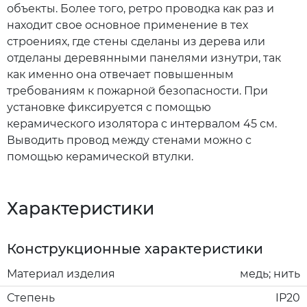
объекты. Более того, ретро проводка как раз и
находит свое основное применение в тех
строениях, где стены сделаны из дерева или
отделаны деревянными панелями изнутри, так
как именно она отвечает повышенным
требованиям к пожарной безопасности. При
установке фиксируется с помощью
керамического изолятора с интервалом 45 см.
Выводить провод между стенами можно с
помощью керамической втулки.
Характеристики
Конструкционные характеристики
Материал изделия
медь; нить
Степень
IP20