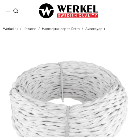
Werkel.ru
Каталог
Накладная серия Retro
Аксессуары