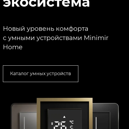
экосистема
Новый уровень комфорта
с умными устройствами Minimir
Home
Каталог умных устройств