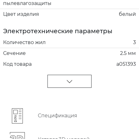
пылевлагозащиты
Цвет изделия
белый
Электротехнические параметры
Количество жил
3
Сечение
2.5 мм
Код товара
a051393
Cпецификация