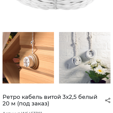
Ретро кабель витой 3х2,5 белый
20 м (под заказ)