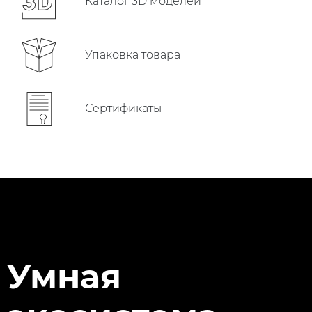
Каталог 3D моделей
Упаковка товара
Сертификаты
Умная