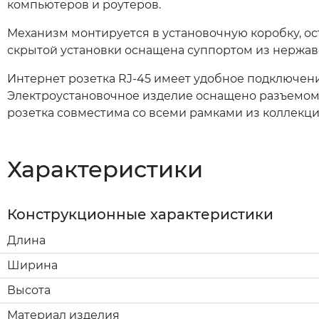
компьютеров и роутеров.
Механизм монтируется в установочную коробку, о
скрытой установки оснащена суппортом из нержав
Интернет розетка RJ-45 имеет удобное подключени
Электроустановочное изделие оснащено разъемом 
розетка совместима со всеми рамками из коллекци
Характеристики
Конструкционные характеристики
Длина
Ширина
Высота
Материал изделия