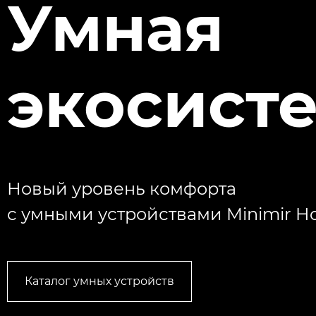
Умная
экосист
Новый уровень комфорта
с умными устройствами Minimir 
Каталог умных устройств