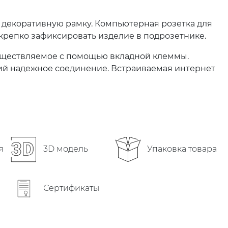
 декоративную рамку. Компьютерная розетка для
репко зафиксировать изделие в подрозетнике.
осуществляемое с помощью вкладной клеммы.
ий надежное соединение. Встраиваемая интернет
Упаковка товара
я
3D модель
Сертификаты