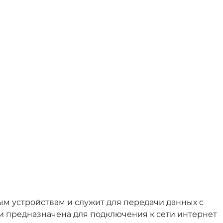
ым устройствам и служит для передачи данных с
 предназначена для подключения к сети интернет