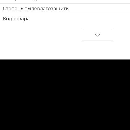
Степень пылевлагозащиты
Код товара