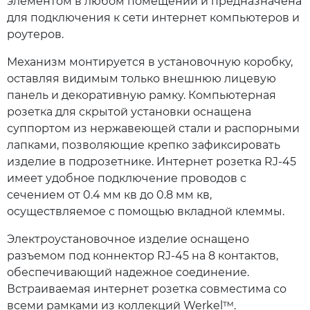
элементом в любом помещении и предназначена
для подключения к сети интернет компьютеров и
роутеров.
Механизм монтируется в установочную коробку,
оставляя видимым только внешнюю лицевую
панель и декоративную рамку. Компьютерная
розетка для скрытой установки оснащена
суппортом из нержавеющей стали и распорными
лапками, позволяющие крепко зафиксировать
изделие в подрозетнике. Интернет розетка RJ-45
имеет удобное подключение проводов с
сечением от 0.4 мм кв до 0.8 мм кв,
осуществляемое с помощью вкладной клеммы.
Электроустановочное изделие оснащено
разъемом под коннектор RJ-45 на 8 контактов,
обеспечивающий надежное соединение.
Встраиваемая интернет розетка совместима со
всеми рамками из коллекций Werkel™.