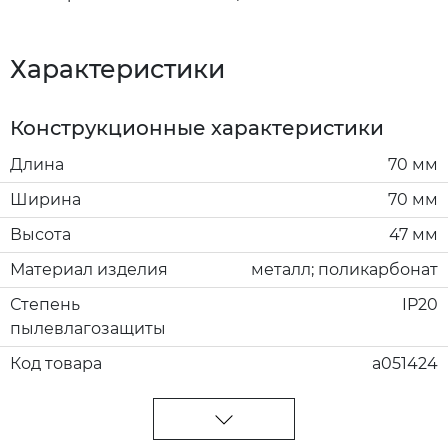
Характеристики
Конструкционные характеристики
Длина
70 мм
Ширина
70 мм
Высота
47 мм
Материал изделия
металл; поликарбонат
Степень
IP20
пылевлагозащиты
Код товара
a051424