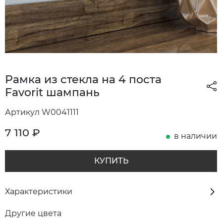
Рамка из стекла на 4 поста
Favorit шампань
Артикул W0041111
7 110
₽
в наличии
КУПИТЬ
Характеристики
Другие цвета