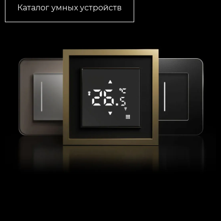
Каталог умных устройств