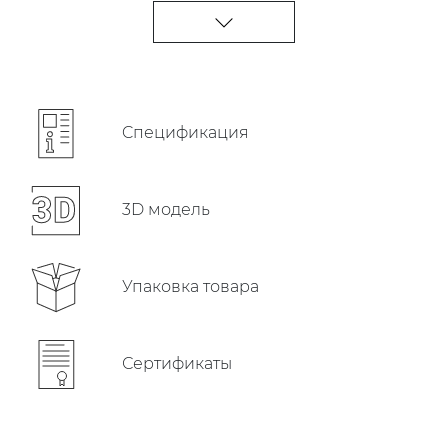
Cпецификация
3D модель
Упаковка товара
Сертификаты