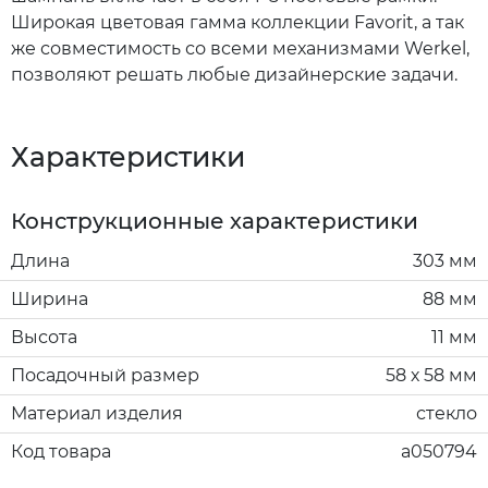
Широкая цветовая гамма коллекции Favorit, а так
же совместимость со всеми механизмами Werkel,
позволяют решать любые дизайнерские задачи.
Характеристики
Конструкционные характеристики
Длина
303 мм
Ширина
88 мм
Высота
11 мм
Посадочный размер
58 х 58 мм
Материал изделия
стекло
Код товара
a050794