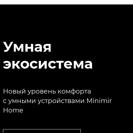
Умная
экосистема
Новый уровень комфорта
с умными устройствами Minimir
Home