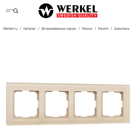
Werkel.ru
Каталог
Встраиваемые серии
Рамки
Favorit
Шампань