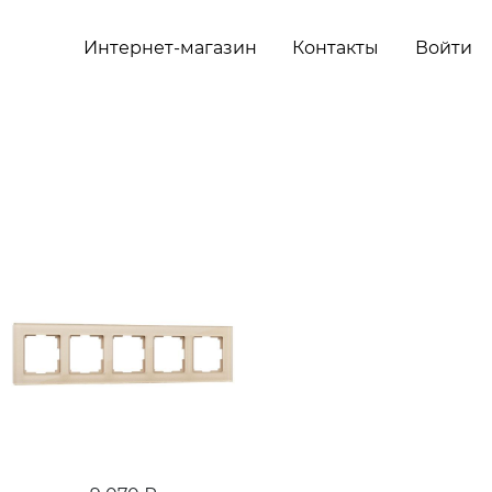
Интернет-магазин
Контакты
Войти