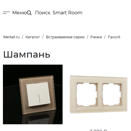
Меню
Поиск
Smart Room
Werkel.ru
Каталог
Встраиваемые серии
Рамки
Favorit
Шампань