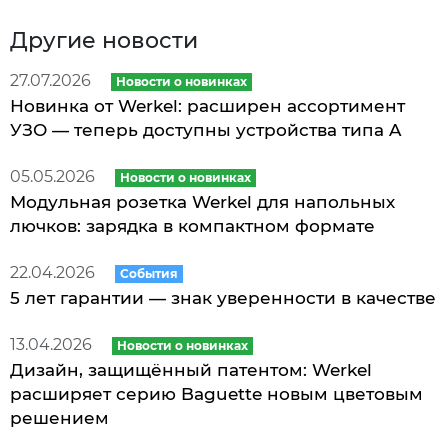
Другие новости
27.07.2026
Новости о новинках
Новинка от Werkel: расширен ассортимент
УЗО — теперь доступны устройства типа A
05.05.2026
Новости о новинках
Модульная розетка Werkel для напольных
лючков: зарядка в компактном формате
22.04.2026
События
5 лет гарантии — знак уверенности в качестве
13.04.2026
Новости о новинках
Дизайн, защищённый патентом: Werkel
расширяет серию Baguette новым цветовым
решением