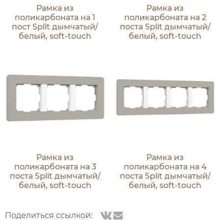
Рамка из
Рамка из
поликарбоната на 1
поликарбоната на 2
пост Split дымчатый/
поста Split дымчатый/
белый, soft-touch
белый, soft-touch
Рамка из
Рамка из
поликарбоната на 3
поликарбоната на 4
поста Split дымчатый/
поста Split дымчатый/
белый, soft-touch
белый, soft-touch
Поделиться ссылкой: