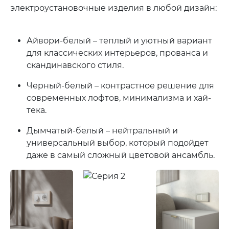
электроустановочные изделия в любой дизайн:
Айвори-белый – теплый и уютный вариант
для классических интерьеров, прованса и
скандинавского стиля.
Черный-белый – контрастное решение для
современных лофтов, минимализма и хай-
тека.
Дымчатый-белый – нейтральный и
универсальный выбор, который подойдет
даже в самый сложный цветовой ансамбль.