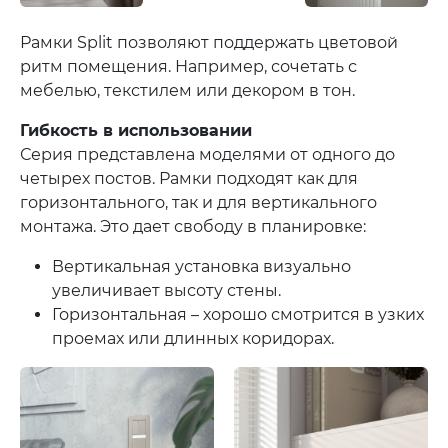
Рамки Split позволяют поддержать цветовой
ритм помещения. Например, сочетать с
мебелью, текстилем или декором в тон.
Гибкость в использовании
Серия представлена моделями от одного до
четырех постов. Рамки подходят как для
горизонтального, так и для вертикального
монтажа. Это дает свободу в планировке:
Вертикальная установка визуально
увеличивает высоту стены.
Горизонтальная – хорошо смотрится в узких
проемах или длинных коридорах.