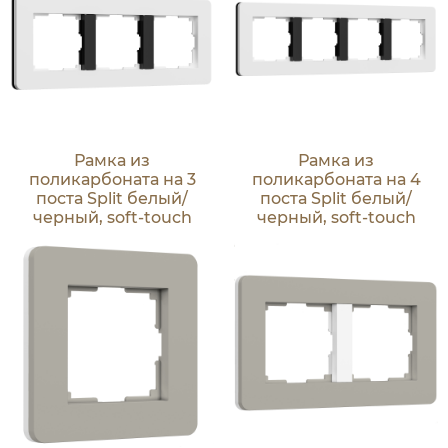
Рамка из
Рамка из
поликарбоната на 3
поликарбоната на 4
поста Split белый/
поста Split белый/
черный, soft-touch
черный, soft-touch