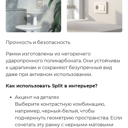
Прочность и безопасность
Рамки изготовлены из негорючего
ударопрочного поликарбоната. Они устойчивы
к царапинам и сохраняют безупречный вид
даже при активном использовании.
Как использовать Split в интерьере?
Акцент на деталях
Выберите контрастную комбинацию,
например, черный-белый, чтобы
подчеркнуть геометрию пространства. Если
сочетать эту рамку с черными матовыми