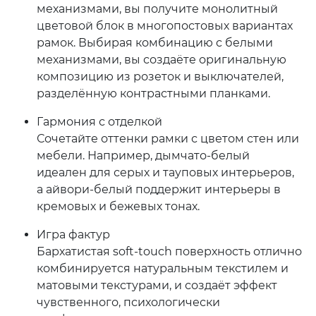
механизмами, вы получите монолитный
цветовой блок в многопостовых вариантах
рамок. Выбирая комбинацию с белыми
механизмами, вы создаёте оригинальную
композицию из розеток и выключателей,
разделённую контрастными планками.
Гармония с отделкой
Сочетайте оттенки рамки с цветом стен или
мебели. Например, дымчато-белый
идеален для серых и тауповых интерьеров,
а айвори-белый поддержит интерьеры в
кремовых и бежевых тонах.
Игра фактур
Бархатистая soft-touch поверхность отлично
комбинируется натуральным текстилем и
матовыми текстурами, и создаёт эффект
чувственного, психологически