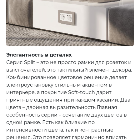
Элегантность в деталях
Серия Split – это не просто рамки для розеток и
выключателей, это тактильный элемент декора.
Комбинированное цветовое решение делает
электроустановку стильным акцентом в
интерьере, а покрытие Soft-touch дарит
приятные ощущения при каждом касании. Два
цвета – двойная выразительность Главная
особенность серии – сочетание двух цветов в
одной рамке. Есть как близкие по
интенсивности цвета, так и контрастные
решения. Это позволяет гармонично вписать