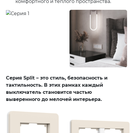
комфортного и теплого пространства.
Серия Split – это стиль, безопасность и
тактильность. В этих рамках каждый
выключатель становится частью
выверенного до мелочей интерьера.