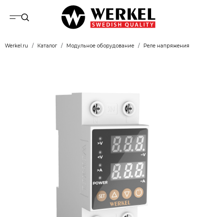
Werkel.ru
Каталог
Модульное оборудование
Реле напряжения