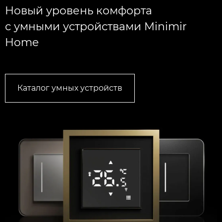
Новый уровень комфорта
с умными устройствами Minimir
Home
Каталог умных устройств