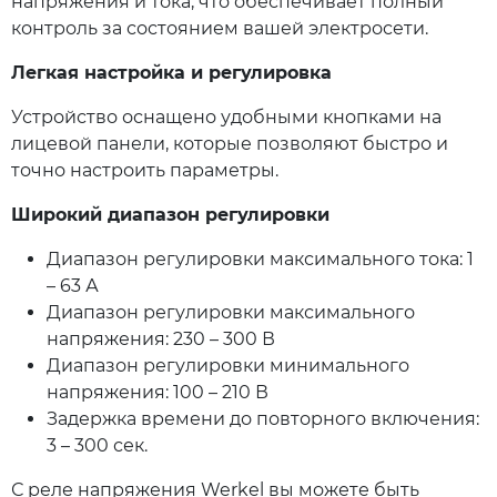
напряжения и тока, что обеспечивает полный
контроль за состоянием вашей электросети.
Легкая настройка и регулировка
Устройство оснащено удобными кнопками на
лицевой панели, которые позволяют быстро и
точно настроить параметры.
Широкий диапазон регулировки
Диапазон регулировки максимального тока: 1
– 63 А
Диапазон регулировки максимального
напряжения: 230 – 300 В
Диапазон регулировки минимального
напряжения: 100 – 210 В
Задержка времени до повторного включения:
3 – 300 сек.
С реле напряжения Werkel вы можете быть