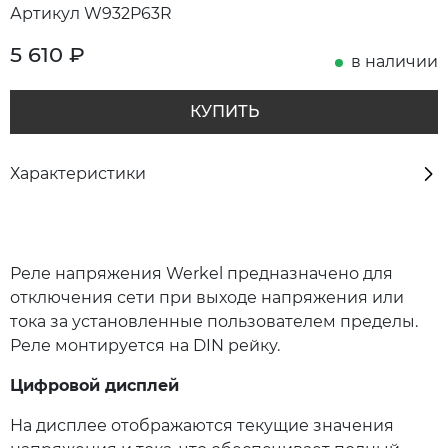
Артикул W932P63R
5 610
₽
в наличии
КУПИТЬ
Характеристики
Реле напряжения Werkel предназначено для
отключения сети при выходе напряжения или
тока за установленные пользователем пределы.
Реле монтируется на DIN рейку.
Цифровой дисплей
На дисплее отображаются текущие значения