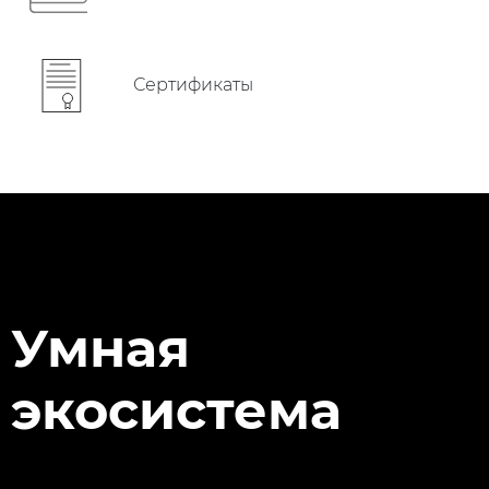
Сертификаты
Умная
экосистема