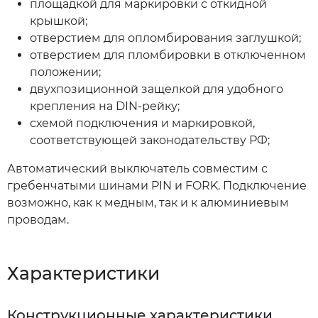
площадкой для маркировки с откидной
крышкой;
отверстием для опломбирования заглушкой;
отверстием для пломбировки в отключенном
положении;
двухпозиционной защелкой для удобного
крепления на DIN-рейку;
схемой подключения и маркировкой,
соответствующей законодательству РФ;
Автоматический выключатель совместим с
гребенчатыми шинами PIN и FORK. Подключение
возможно, как к медным, так и к алюминиевым
проводам.
Характеристики
Конструкционные характеристики