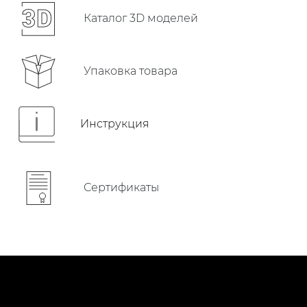
Каталог 3D моделей
Упаковка товара
Инструкция
Сертификаты