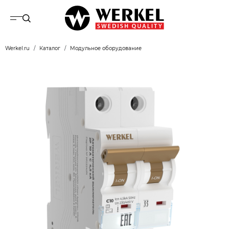
Werkel.ru
Каталог
Модульное оборудование