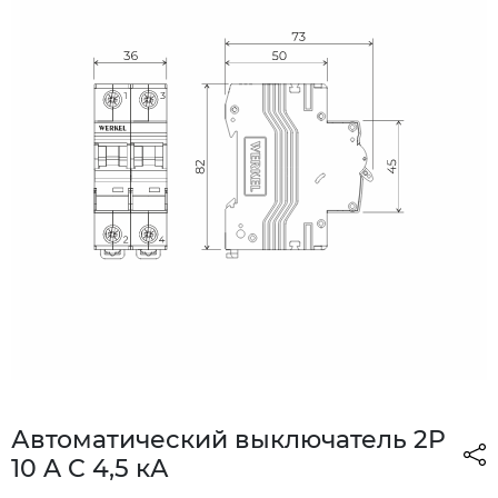
Автоматический выключатель 2P
10 A C 4,5 кА