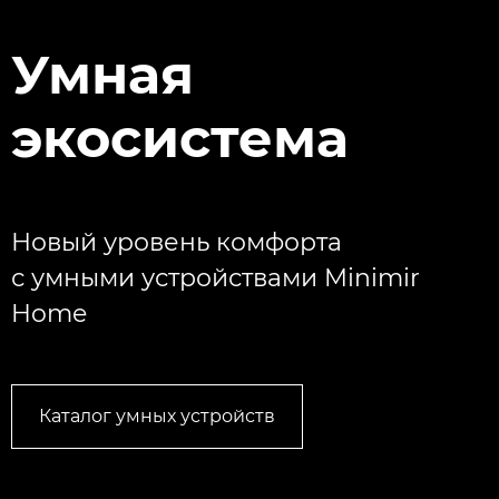
Умная
экосистема
Новый уровень комфорта
с умными устройствами Minimir
Home
Каталог умных устройств