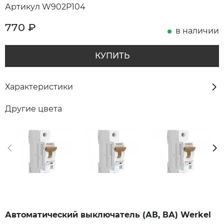
Артикул W902P104
770
₽
в наличии
КУПИТЬ
Характеристики
Другие цвета
Автоматический выключатель (АВ, ВА) Werkel