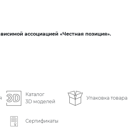
висимой ассоциацией «Честная позиция».
Каталог
Упаковка товара
я
3D моделей
Сертификаты