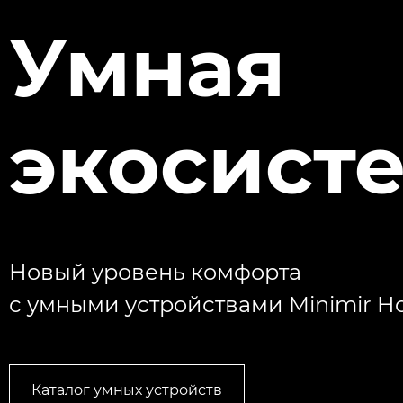
Умная
экосист
Новый уровень комфорта
с умными устройствами Minimir 
Каталог умных устройств