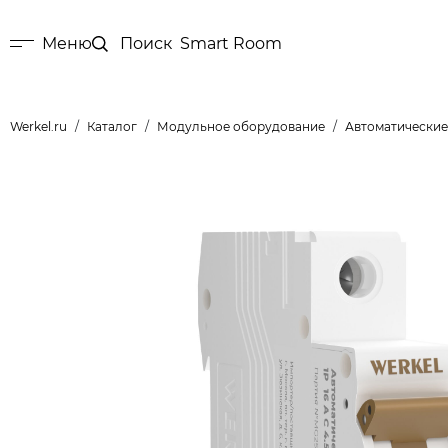
Меню
Поиск
Smart Room
Werkel.ru
Каталог
Модульное оборудование
Автоматические