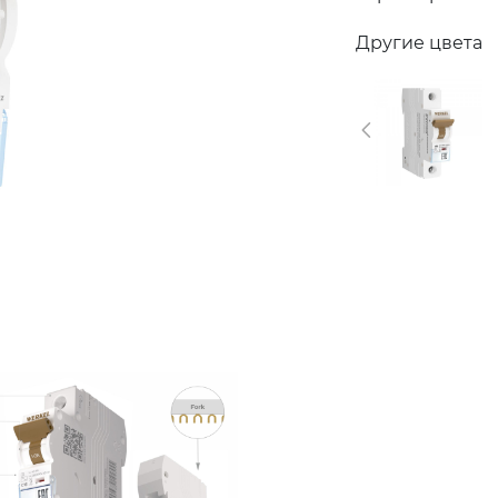
Другие цвета