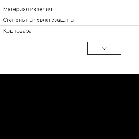
Материал изделия
Степень пылевлагозащиты
Код товара