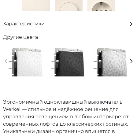
Характеристики
Другие цвета
Эргономичный одноклавишный выключатель
Werkel — стильное и надёжное решение для
управления освещением в любом интерьере: от
современных лофтов до классических гостиных.
Уникальный дизайн органично впишется в