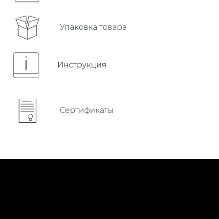
Упаковка товара
Инструкция
Сертификаты