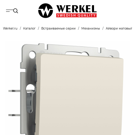
Werkel.ru
Каталог
Встраиваемые серии
Механизмы
Айвори матовый