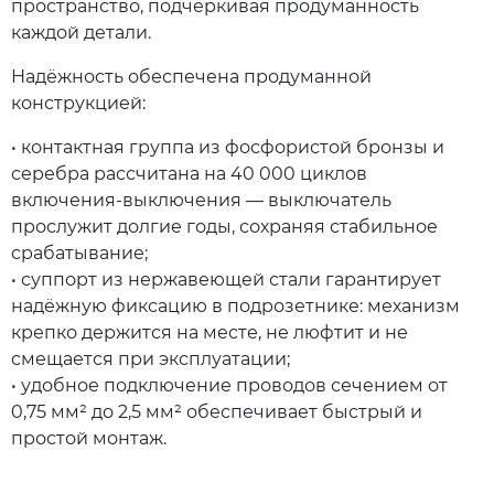
пространство, подчёркивая продуманность
каждой детали.
Надёжность обеспечена продуманной
конструкцией:
• контактная группа из фосфористой бронзы и
серебра рассчитана на 40 000 циклов
включения‑выключения — выключатель
прослужит долгие годы, сохраняя стабильное
срабатывание;
• суппорт из нержавеющей стали гарантирует
надёжную фиксацию в подрозетнике: механизм
крепко держится на месте, не люфтит и не
смещается при эксплуатации;
• удобное подключение проводов сечением от
0,75 мм² до 2,5 мм² обеспечивает быстрый и
простой монтаж.