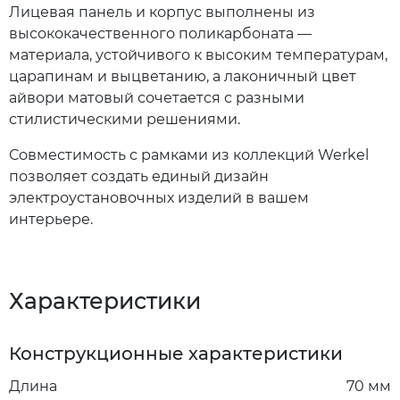
Лицевая панель и корпус выполнены из
высококачественного поликарбоната —
материала, устойчивого к высоким температурам,
царапинам и выцветанию, а лаконичный цвет
айвори матовый сочетается с разными
стилистическими решениями.
Совместимость с рамками из коллекций Werkel
позволяет создать единый дизайн
электроустановочных изделий в вашем
интерьере.
Характеристики
Конструкционные характеристики
Длина
70 мм