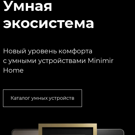
Умная
экосистема
Новый уровень комфорта
с умными устройствами Minimir
Home
Каталог умных устройств