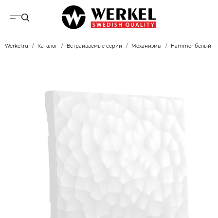
Werkel.ru
Каталог
Встраиваемые серии
Механизмы
Hammer белый