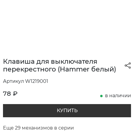
Клавиша для выключателя
перекрестного (Hammer белый)
Артикул W1219001
78
₽
в наличии
КУПИТЬ
Еще 29 механизмов в серии