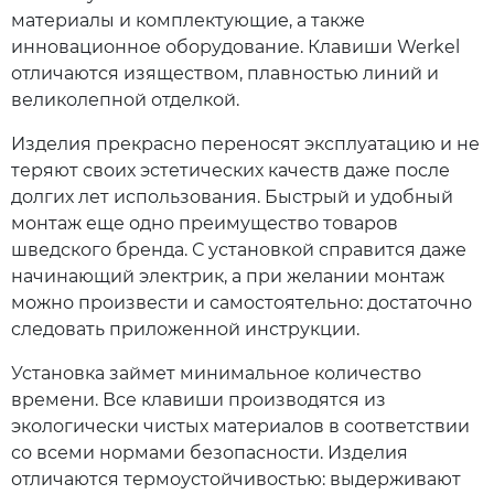
материалы и комплектующие, а также
инновационное оборудование. Клавиши Werkel
отличаются изяществом, плавностью линий и
великолепной отделкой.
Изделия прекрасно переносят эксплуатацию и не
теряют своих эстетических качеств даже после
долгих лет использования. Быстрый и удобный
монтаж еще одно преимущество товаров
шведского бренда. С установкой справится даже
начинающий электрик, а при желании монтаж
можно произвести и самостоятельно: достаточно
следовать приложенной инструкции.
Установка займет минимальное количество
времени. Все клавиши производятся из
экологически чистых материалов в соответствии
со всеми нормами безопасности. Изделия
отличаются термоустойчивостью: выдерживают