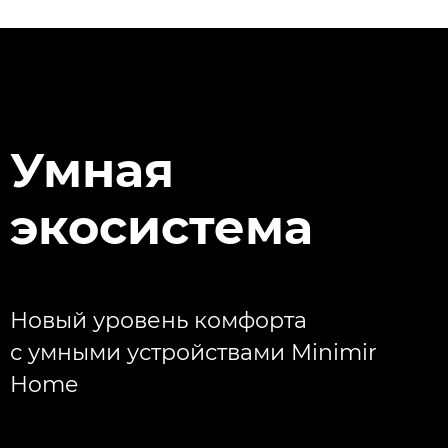
Умная
экосистема
Новый уровень комфорта
с умными устройствами Minimir
Home