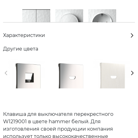
Характеристики
Другие цвета
Клавиша для выключателя перекрестного
W1219001 в цвете hammer белый. Для
изготовления своей продукции компания
использует только высококачественные