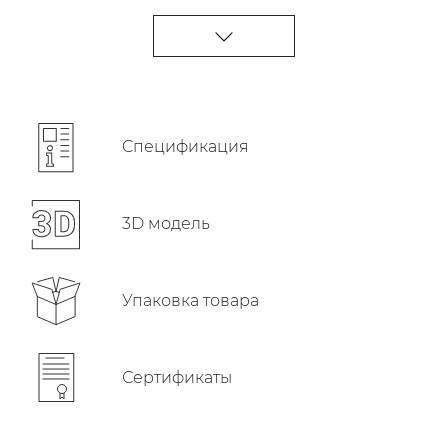
Cпецификация
3D модель
Упаковка товара
Сертификаты