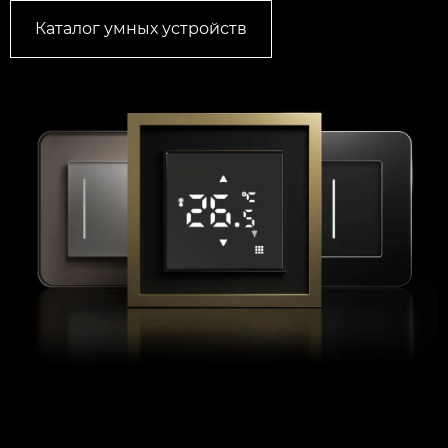
Каталог умных устройств