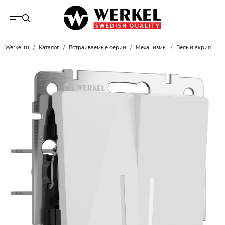
Werkel.ru
Каталог
Встраиваемые серии
Механизмы
Белый акрил