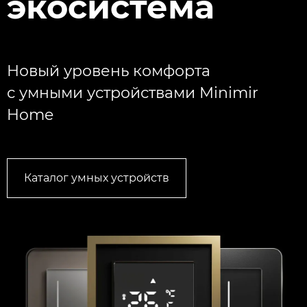
экосистема
Новый уровень комфорта
с умными устройствами Minimir
Home
Каталог умных устройств