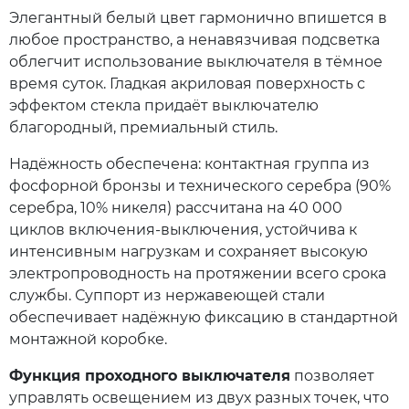
Элегантный белый цвет гармонично впишется в
любое пространство, а ненавязчивая подсветка
облегчит использование выключателя в тёмное
время суток. Гладкая акриловая поверхность с
эффектом стекла придаёт выключателю
благородный, премиальный стиль.
Надёжность обеспечена: контактная группа из
фосфорной бронзы и технического серебра (90%
серебра, 10% никеля) рассчитана на 40 000
циклов включения‑выключения, устойчива к
интенсивным нагрузкам и сохраняет высокую
электропроводность на протяжении всего срока
службы. Суппорт из нержавеющей стали
обеспечивает надёжную фиксацию в стандартной
монтажной коробке.
Функция проходного выключателя
позволяет
управлять освещением из двух разных точек, что