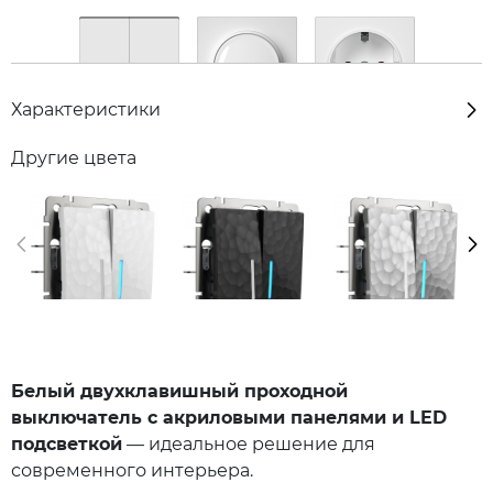
Характеристики
Другие цвета
Белый двухклавишный проходной
выключатель с акриловыми панелями и LED
подсветкой
— идеальное решение для
современного интерьера.