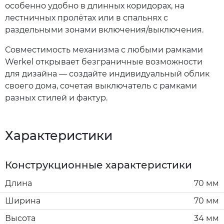
особенно удобно в длинных коридорах, на
лестничных пролётах или в спальнях с
раздельными зонами включения/выключения.
Совместимость механизма с любыми рамками
Werkel открывает безграничные возможности
для дизайна — создайте индивидуальный облик
своего дома, сочетая выключатель с рамками
разных стилей и фактур.
Характеристики
Конструкционные характеристики
Длина
70 мм
Ширина
70 мм
Высота
34 мм