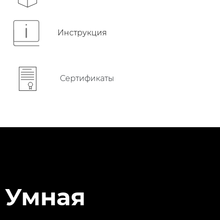
Инструкция
Сертификаты
Умная