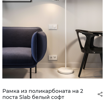
Рамка из поликарбоната на 2
поста Slab белый софт