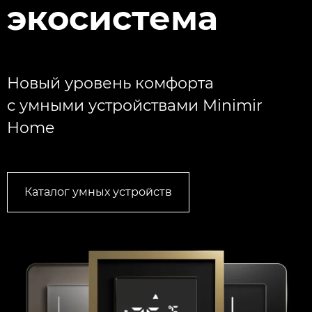
экосистема
Новый уровень комфорта
с умными устройствами Minimir
Home
Каталог умных устройств