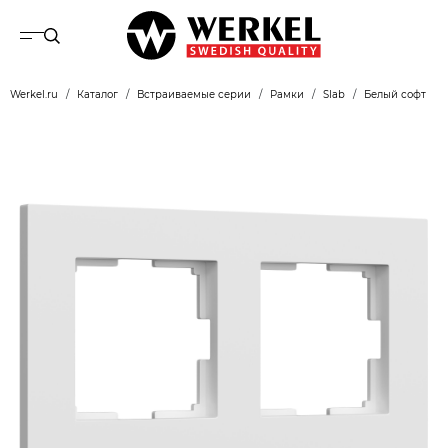
Werkel.ru
Каталог
Встраиваемые серии
Рамки
Slab
Белый софт