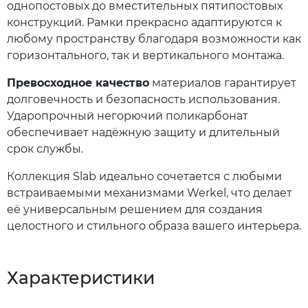
однопостовых до вместительных пятипостовых
конструкций. Рамки прекрасно адаптируются к
любому пространству благодаря возможности как
горизонтального, так и вертикального монтажа.
Превосходное качество
материалов гарантирует
долговечность и безопасность использования.
Ударопрочный негорючий поликарбонат
обеспечивает надёжную защиту и длительный
срок службы.
Коллекция Slab идеально сочетается с любыми
встраиваемыми механизмами Werkel, что делает
её универсальным решением для создания
целостного и стильного образа вашего интерьера.
Характеристики