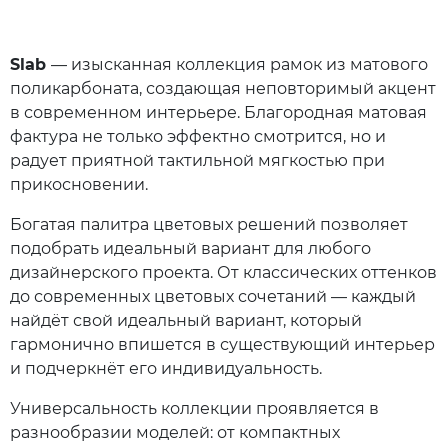
Slab
— изысканная коллекция рамок из матового
поликарбоната, создающая неповторимый акцент
в современном интерьере. Благородная матовая
фактура не только эффектно смотрится, но и
радует приятной тактильной мягкостью при
прикосновении.
Богатая палитра цветовых решений позволяет
подобрать идеальный вариант для любого
дизайнерского проекта. От классических оттенков
до современных цветовых сочетаний — каждый
найдёт свой идеальный вариант, который
гармонично впишется в существующий интерьер
и подчеркнёт его индивидуальность.
Универсальность коллекции проявляется в
разнообразии моделей: от компактных