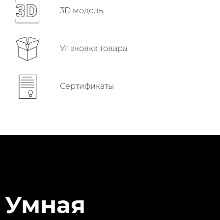
3D модель
Упаковка товара
Сертификаты
Умная