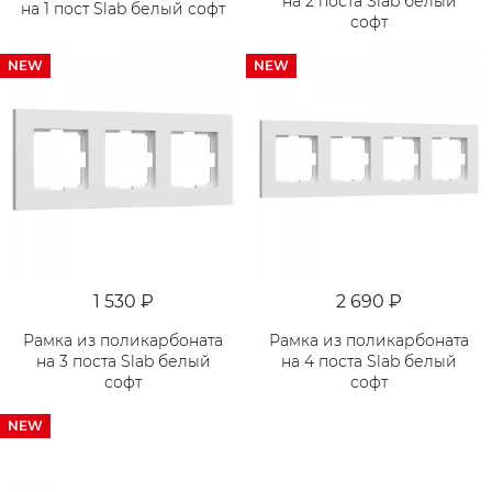
на 2 поста Slab белый
на 1 пост Slab белый софт
софт
NEW
NEW
1 530 ₽
2 690 ₽
Рамка из поликарбоната
Рамка из поликарбоната
на 3 поста Slab белый
на 4 поста Slab белый
софт
софт
NEW