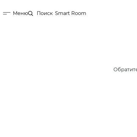
Меню
Поиск
Smart Room
Обратит