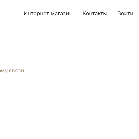
Интернет-магазин
Контакты
Войти
рму связи