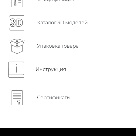
Каталог 3D моделей
Упаковка товара
Инструкция
Сертификаты