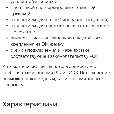
усиленной заклёпкой;
площадкой для маркировки с откидной
крышкой;
отверстием для опломбирования заглушкой;
отверстием для пломбировки в отключенном
положении;
двухпозиционной защелкой для удобного
крепления на DIN-рейку;
схемой подключения и маркировкой,
соответствующей законодательству РФ;
Автоматический выключатель совместим с
гребенчатыми шинами PIN и FORK. Подключение
возможно, как к медным, так и к алюминиевым
проводам.
Характеристики