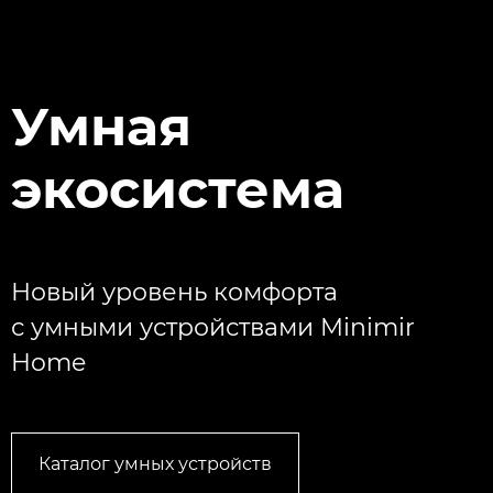
Умная
экосистема
Новый уровень комфорта
с умными устройствами Minimir
Home
Каталог умных устройств