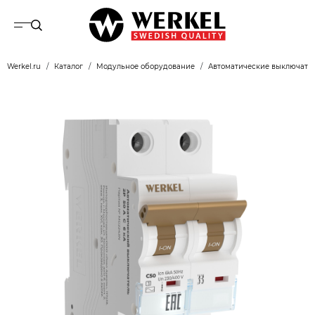
Werkel.ru
Каталог
Модульное оборудование
Автоматические выключате