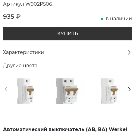
Артикул W902P506
935
₽
в наличии
КУПИТЬ
Характеристики
Другие цвета
Автоматический выключатель (АВ, ВА) Werkel