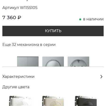
Артикул W1155105
7 360
₽
в наличии
КУПИТЬ
Еще 32 механизма в серии
Характеристики
Другие цвета