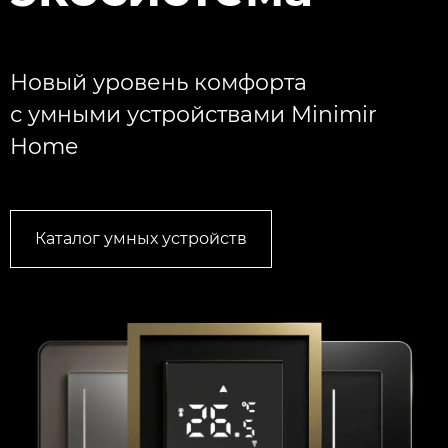
Новый уровень комфорта
с умными устройствами Minimir
Home
Каталог умных устройств