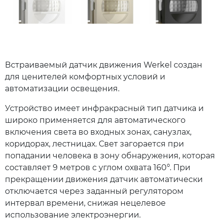
Встраиваемый датчик движения Werkel создан
для ценителей комфортных условий и
автоматизации освещения.
Устройство имеет инфракрасный тип датчика и
широко применяется для автоматического
включения света во входных зонах, санузлах,
коридорах, лестницах. Свет загорается при
попадании человека в зону обнаружения, которая
составляет 9 метров с углом охвата 160°. При
прекращении движения датчик автоматически
отключается через заданный регулятором
интервал времени, снижая нецелевое
использование электроэнергии.