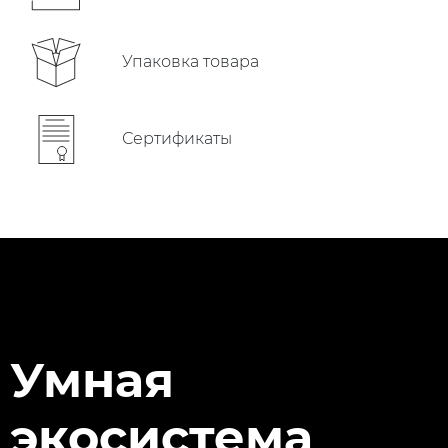
Упаковка товара
Сертификаты
Умная
экосистема