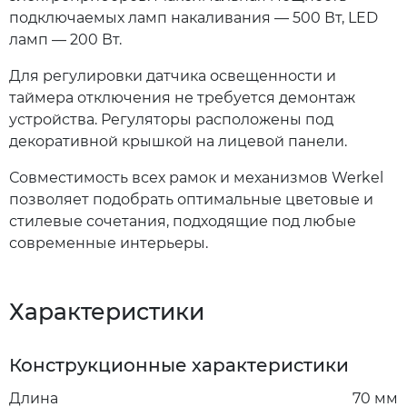
подключаемых ламп накаливания — 500 Вт, LED
ламп — 200 Вт.
Для регулировки датчика освещенности и
таймера отключения не требуется демонтаж
устройства. Регуляторы расположены под
декоративной крышкой на лицевой панели.
Совместимость всех рамок и механизмов Werkel
позволяет подобрать оптимальные цветовые и
стилевые сочетания, подходящие под любые
современные интерьеры.
Характеристики
Конструкционные характеристики
Длина
70 мм