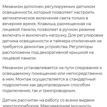
Механизм дополнен регулируемым датчиком
освещенности, который позволяет настроить
автоматическое включение света только в
вечернее время. Клавиша, размещенная на
лицевой панели, позволяет в ручном режиме
включать и выключать нагрузку. Для регулировки
датчика освещенности и таймера отключения не
требуется демонтаж устройства. Регуляторы
расположены под декоративной крышкой на
лицевой панели.
Механизм устанавливается на пути следования к
освещаемому помещению или непосредственно
в нем. Монтаж осуществляется в стандартный
подрозетник как двухпроводным способом
подключения, так и трехпроводным.
Датчик рассчитан на работу со всеми видами
электроприборов. Максимальная мощность