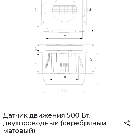
Датчик движения 500 Вт,
двухпроводный (серебряный
матовый)