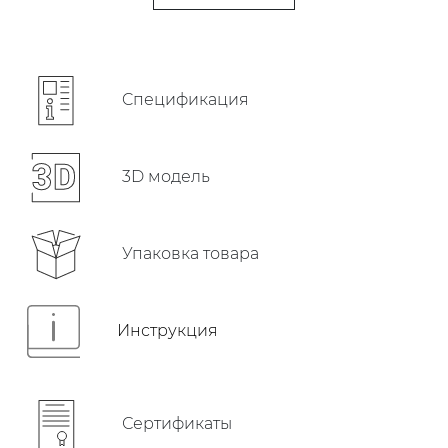
Cпецификация
3D модель
Упаковка товара
Инструкция
Сертификаты