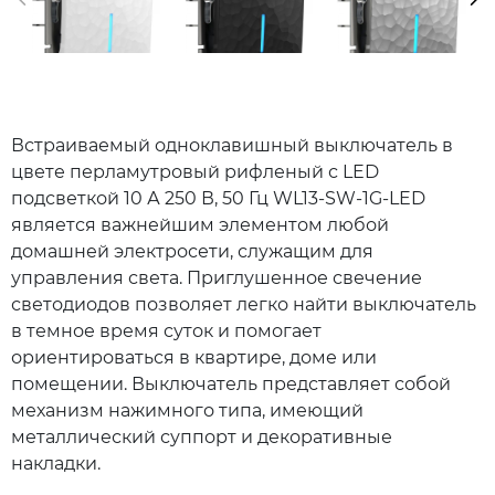
Встраиваемый одноклавишный выключатель в
цвете перламутровый рифленый с LED
подсветкой 10 А 250 В, 50 Гц WL13-SW-1G-LED
является важнейшим элементом любой
домашней электросети, служащим для
управления света. Приглушенное свечение
светодиодов позволяет легко найти выключатель
в темное время суток и помогает
ориентироваться в квартире, доме или
помещении. Выключатель представляет собой
механизм нажимного типа, имеющий
металлический суппорт и декоративные
накладки.