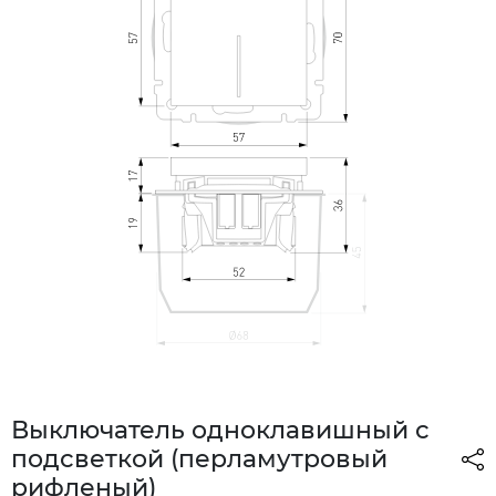
Выключатель одноклавишный с
подсветкой (перламутровый
рифленый)