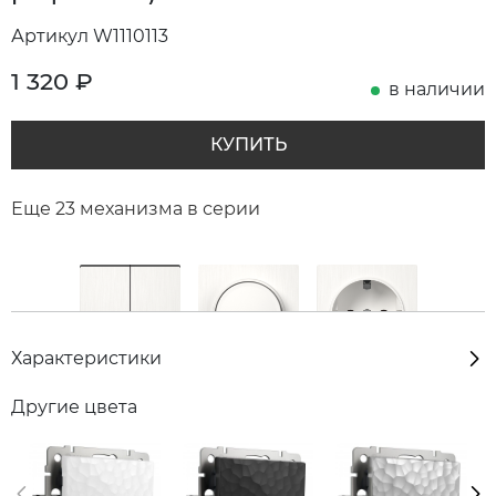
Артикул W1110113
1 320
₽
в наличии
КУПИТЬ
Еще 23 механизма в серии
Характеристики
Другие цвета