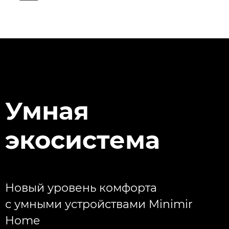
Умная
экосистема
Новый уровень комфорта
с умными устройствами Minimir
Home