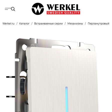
Werkel.ru
Каталог
Встраиваемые серии
Механизмы
Перламутровый