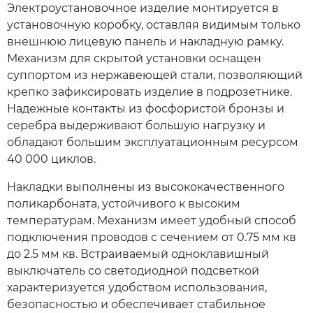
Электроустановочное изделие монтируется в
установочную коробку, оставляя видимым только
внешнюю лицевую панель и накладную рамку.
Механизм для скрытой установки оснащен
суппортом из нержавеющей стали, позволяющий
крепко зафиксировать изделие в подрозетнике.
Надежные контакты из фосфористой бронзы и
серебра выдерживают большую нагрузку и
обладают большим эксплуатационным ресурсом
40 000 циклов.
Накладки выполнены из высококачественного
поликарбоната, устойчивого к высоким
температурам. Механизм имеет удобный способ
подключения проводов с сечением от 0.75 мм кв
до 2.5 мм кв. Встраиваемый одноклавишный
выключатель со светодиодной подсветкой
характеризуется удобством использования,
безопасностью и обеспечивает стабильное