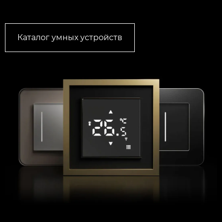
Каталог умных устройств