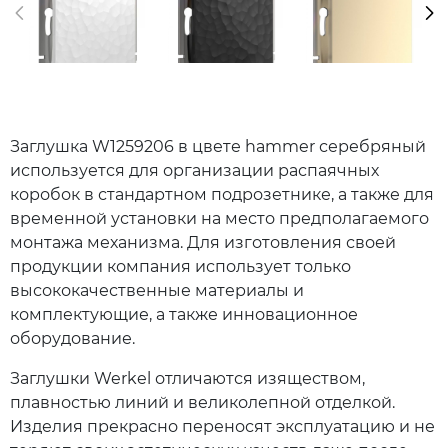
Заглушка W1259206 в цвете hammer серебряный
используется для организации распаячных
коробок в стандартном подрозетнике, а также для
временной установки на место предполагаемого
монтажа механизма. Для изготовления своей
продукции компания использует только
высококачественные материалы и
комплектующие, а также инновационное
оборудование.
Заглушки Werkel отличаются изяществом,
плавностью линий и великолепной отделкой.
Изделия прекрасно переносят эксплуатацию и не