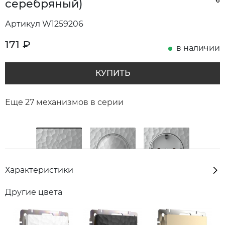
серебряный)
Артикул W1259206
171
₽
в наличии
КУПИТЬ
Еще 27 механизмов в серии
Характеристики
Другие цвета