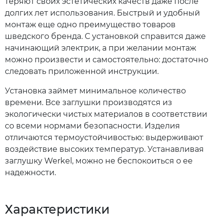
теряют своих эстетических качеств даже после
долгих лет использования. Быстрый и удобный
монтаж еще одно преимущество товаров
шведского бренда. С установкой справится даже
начинающий электрик, а при желании монтаж
можно произвести и самостоятельно: достаточно
следовать приложенной инструкции.
Установка займет минимальное количество
времени. Все заглушки производятся из
экологически чистых материалов в соответствии
со всеми нормами безопасности. Изделия
отличаются термоустойчивостью: выдерживают
воздействие высоких температур. Устанавливая
заглушку Werkel, можно не беспокоиться о ее
надежности.
Характеристики