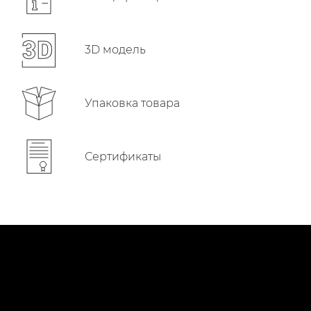
3D модель
Упаковка товара
Сертификаты