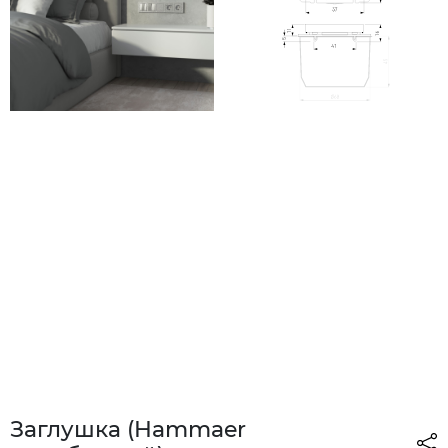
Заглушка (Hammaer