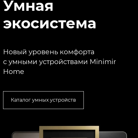
Умная
экосистема
Новый уровень комфорта
с умными устройствами Minimir
Home
Каталог умных устройств