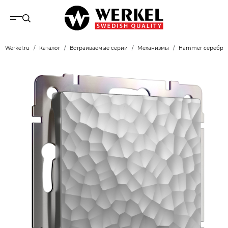
Werkel.ru
Каталог
Встраиваемые серии
Механизмы
Hammer серебря