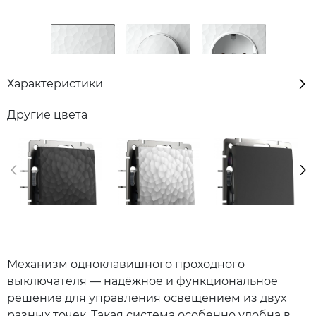
Характеристики
Другие цвета
Механизм одноклавишного проходного
выключателя — надёжное и функциональное
решение для управления освещением из двух
разных точек. Такая система особенно удобна в