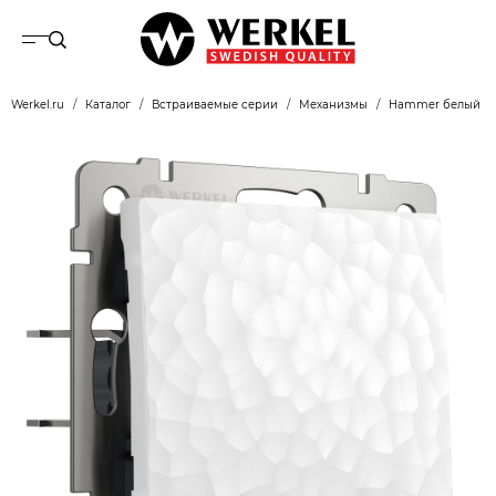
Werkel.ru
Каталог
Встраиваемые серии
Механизмы
Hammer белый