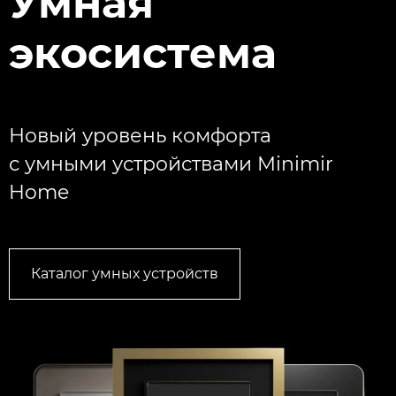
Умная
экосистема
Новый уровень комфорта
с умными устройствами Minimir
Home
Каталог умных устройств