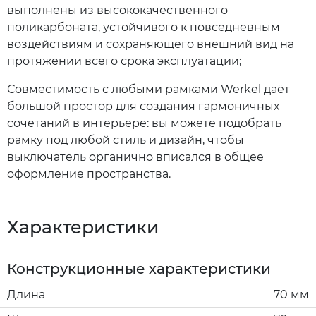
выполнены из высококачественного
поликарбоната, устойчивого к повседневным
воздействиям и сохраняющего внешний вид на
протяжении всего срока эксплуатации;
Совместимость с любыми рамками Werkel даёт
большой простор для создания гармоничных
сочетаний в интерьере: вы можете подобрать
рамку под любой стиль и дизайн, чтобы
выключатель органично вписался в общее
оформление пространства.
Характеристики
Конструкционные характеристики
Длина
70 мм