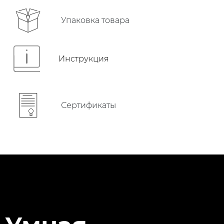
Упаковка товара
Инструкция
Сертификаты