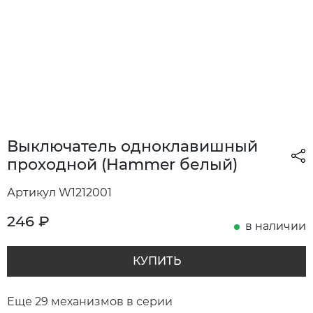
Выключатель одноклавишный
проходной (Hammer белый)
Артикул W1212001
246
₽
в наличии
КУПИТЬ
Еще 29 механизмов в серии