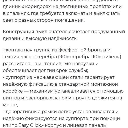
длинных коридорах, на лестничных пролётах или
в спальнях, где требуется включать и выключать
свет с разных сторон помещения.
Конструкция выключателя сочетает продуманный
дизайн и высокую надёжность:
- контактная группа из фосфорной бронзы и
технического серебра (90% серебра, 10% никеля)
рассчитана на интенсивные нагрузки и
обеспечивает долгий срок службы;
- суппорт из нержавеющей стали гарантирует
надёжную фиксацию в стандартной монтажной
коробке — механизм устанавливается с помощью
винтов и распорных лапок и прочно держится на
месте;
- декоративные рамки легко устанавливаются и
надёжно фиксируются на суппорте при помощи
клипс Easy Click.- корпус и лицевая панель