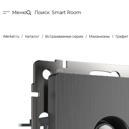
Меню
Поиск
Smart Room
Werkel.ru
Каталог
Встраиваемые серии
Механизмы
Графит