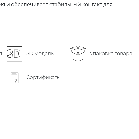
ия и обеспечивает стабильный контакт для
Упаковка товара
я
3D модель
Сертификаты