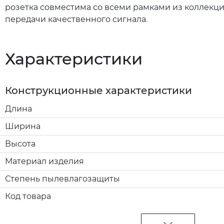
розетка совместима со всеми рамками из коллекци
передачи качественного сигнала.
Характеристики
Конструкционные характеристики
Длина
Ширина
Высота
Материал изделия
Степень пылевлагозащиты
Код товара