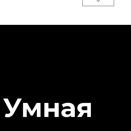
Умная