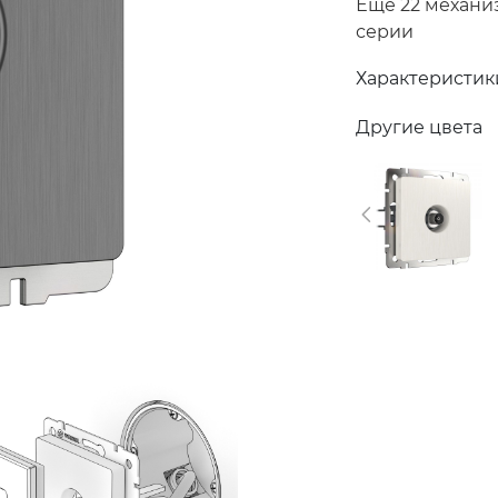
Еще 22 механи
серии
Характеристик
Другие цвета