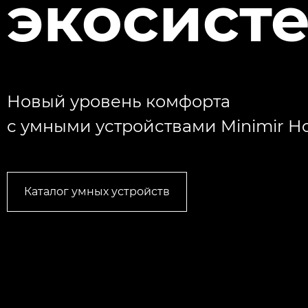
экосист
Новый уровень комфорта
с умными устройствами Minimir 
Каталог умных устройств