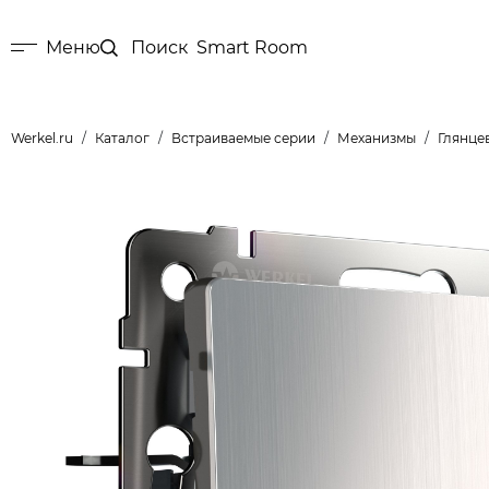
Меню
Поиск
Smart Room
Werkel.ru
Каталог
Встраиваемые серии
Механизмы
Глянце