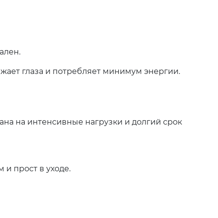
ален.
ажает глаза и потребляет минимум энергии.
тана на интенсивные нагрузки и долгий срок
 и прост в уходе.