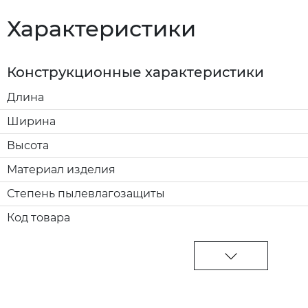
Характеристики
Конструкционные характеристики
Длина
Ширина
Высота
Материал изделия
Степень пылевлагозащиты
Код товара