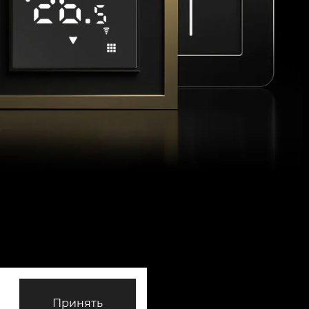
Принять