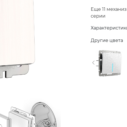
Еще 11 механи
серии
Характеристик
Другие цвета