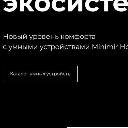
экосист
Новый уровень комфорта
с умными устройствами Minimir 
Каталог умных устройств