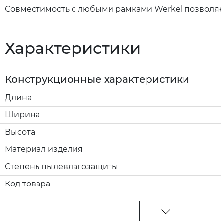
Совместимость с любыми рамками Werkel позволяе
Характеристики
Конструкционные характеристики
Длина
Ширина
Высота
Материал изделия
Степень пылевлагозащиты
Код товара