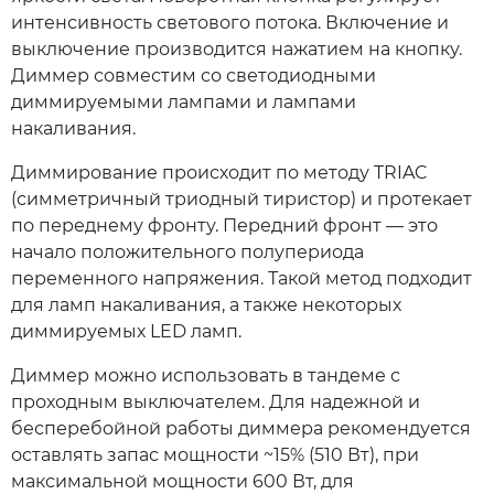
интенсивность светового потока. Включение и
выключение производится нажатием на кнопку.
Диммер совместим со светодиодными
диммируемыми лампами и лампами
накаливания.
Диммирование происходит по методу TRIAC
(симметричный триодный тиристор) и протекает
по переднему фронту. Передний фронт — это
начало положительного полупериода
переменного напряжения. Такой метод подходит
для ламп накаливания, а также некоторых
диммируемых LED ламп.
Диммер можно использовать в тандеме с
проходным выключателем. Для надежной и
бесперебойной работы диммера рекомендуется
оставлять запас мощности ~15% (510 Вт), при
максимальной мощности 600 Вт, для