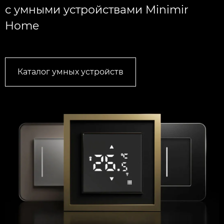
с умными устройствами Minimir
Home
Каталог умных устройств