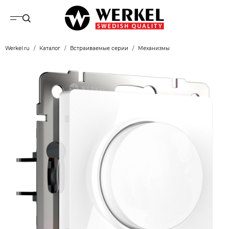
Werkel.ru
Каталог
Встраиваемые серии
Механизмы