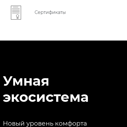
Сертификаты
Умная
экосистема
Новый уровень комфорта