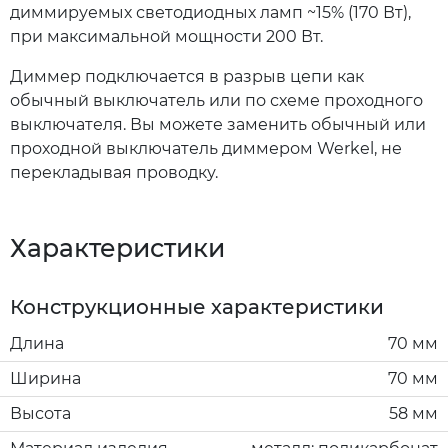
диммируемых светодиодных ламп ~15% (170 Вт),
при максимальной мощности 200 Вт.
Диммер подключается в разрыв цепи как
обычный выключатель или по схеме проходного
выключателя. Вы можете заменить обычный или
проходной выключатель диммером Werkel, не
перекладывая проводку.
Характеристики
Конструкционные характеристики
Длина
70 мм
Ширина
70 мм
Высота
58 мм