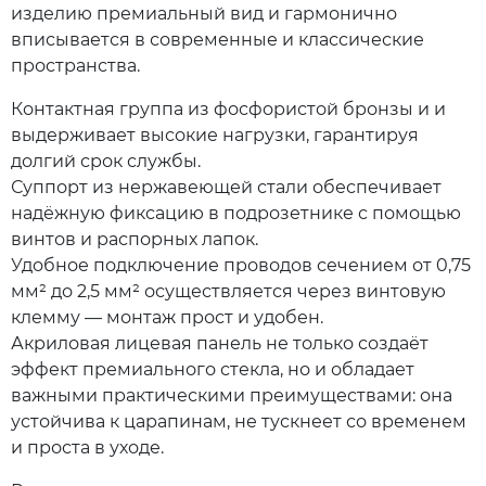
изделию премиальный вид и гармонично
вписывается в современные и классические
пространства.
Контактная группа из фосфористой бронзы и и
выдерживает высокие нагрузки, гарантируя
долгий срок службы.
Суппорт из нержавеющей стали обеспечивает
надёжную фиксацию в подрозетнике с помощью
винтов и распорных лапок.
Удобное подключение проводов сечением от 0,75
мм² до 2,5 мм² осуществляется через винтовую
клемму — монтаж прост и удобен.
Акриловая лицевая панель не только создаёт
эффект премиального стекла, но и обладает
важными практическими преимуществами: она
устойчива к царапинам, не тускнеет со временем
и проста в уходе.