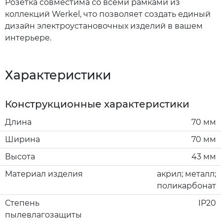
Розетка совместима со всеми рамками из
коллекций Werkel, что позволяет создать единый
дизайн электроустановочных изделий в вашем
интерьере.
Характеристики
Конструкционные характеристики
Длина
70 мм
Ширина
70 мм
Высота
43 мм
Материал изделия
акрил; металл;
поликарбонат
Степень
IP20
пылевлагозащиты