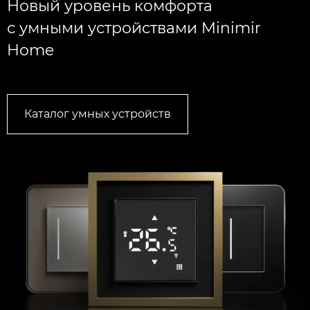
Новый уровень комфорта
с умными устройствами Minimir
Home
Каталог умных устройств