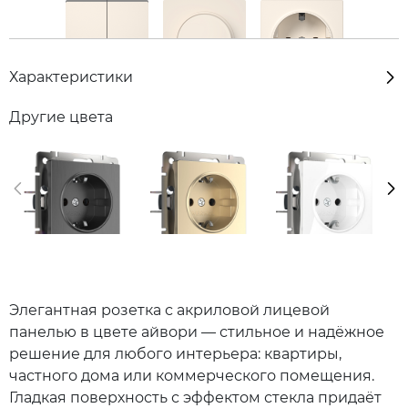
Характеристики
Другие цвета
Элегантная розетка с акриловой лицевой
панелью в цвете айвори — стильное и надёжное
решение для любого интерьера: квартиры,
частного дома или коммерческого помещения.
Гладкая поверхность с эффектом стекла придаёт