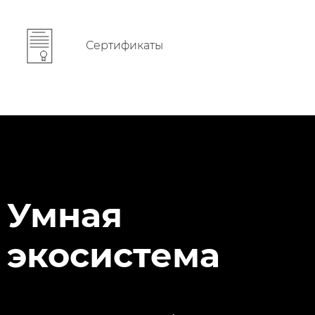
Сертификаты
Умная
экосистема