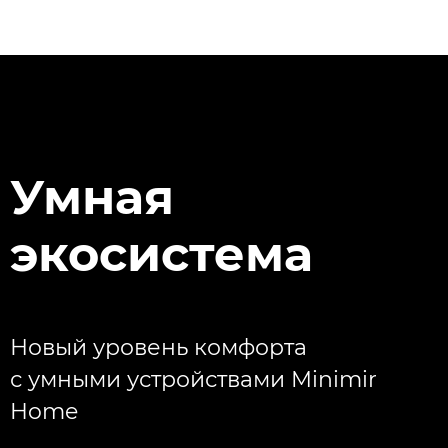
Умная
экосистема
Новый уровень комфорта
с умными устройствами Minimir
Home