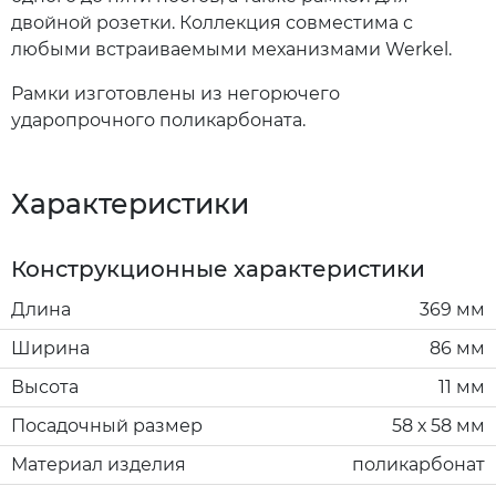
двойной розетки. Коллекция совместима с
любыми встраиваемыми механизмами Werkel.
Рамки изготовлены из негорючего
ударопрочного поликарбоната.
Характеристики
Конструкционные характеристики
Длина
369 мм
Ширина
86 мм
Высота
11 мм
Посадочный размер
58 х 58 мм
Материал изделия
поликарбонат