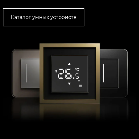
Каталог умных устройств