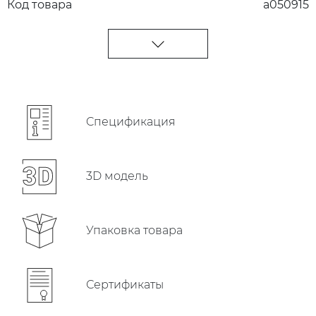
Код товара
a050915
Cпецификация
3D модель
Упаковка товара
Сертификаты