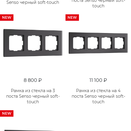
поста Senso черный soft-
Senso черный soft-touch
touch
NEW
NEW
8 800 ₽
11 100 ₽
Рамка из стекла на 3
Рамка из стекла на 4
поста Senso черный soft-
поста Senso черный soft-
touch
touch
NEW