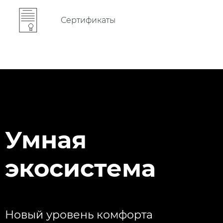
Сертификаты
Умная
экосистема
Новый уровень комфорта