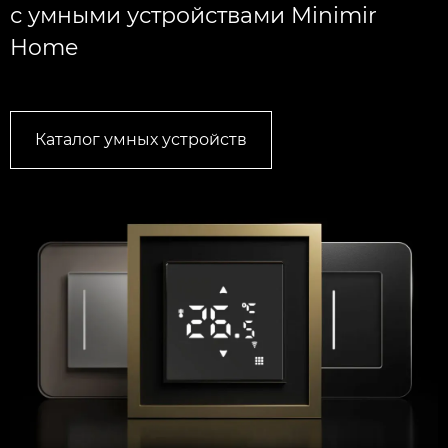
с умными устройствами Minimir
Home
Каталог умных устройств