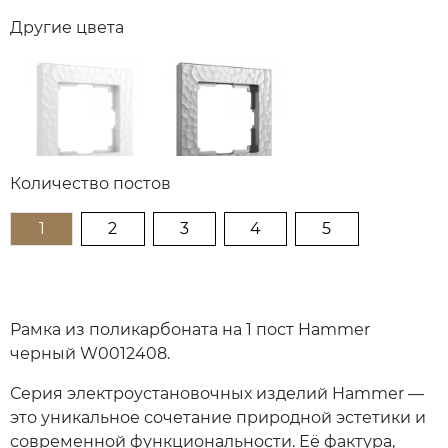
Другие цвета
Количество постов
1
2
3
4
5
Рамка из поликарбоната на 1 пост Hammer
черный W0012408.
Серия электроустановочных изделий Hammer —
это уникальное сочетание природной эстетики и
современной функциональности. Её фактура,