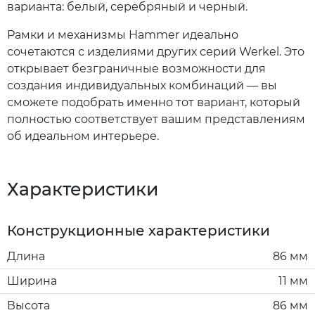
варианта: белый, серебряный и черный.
Рамки и механизмы Hammer идеально
сочетаются с изделиями других серий Werkel. Это
открывает безграничные возможности для
создания индивидуальных комбинаций — вы
сможете подобрать именно тот вариант, который
полностью соответствует вашим представлениям
об идеальном интерьере.
Характеристики
Конструкционные характеристики
Длина
86 мм
Ширина
11 мм
Высота
86 мм