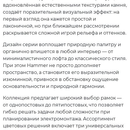
вдохновлённая естественными текстурами камня,
создаёт поразительный визуальный эффект: на
первый взгляд она кажется простой и
лаконичной, но при ближайшем рассмотрении
раскрывается сложной игрой рельефа и оттенков.
Дизайн серии воплощает природную палитру и
органично впишется в любой интерьер — от
минималистичного лофта до классического стиля.
При этом Hammer не просто дополняет
пространство, а становится его выразительной
изюминкой, привнося в обстановку ощущение
основательности и природной гармонии.
Коллекция предлагает широкий выбор рамок —
от однопостовых до пятипостовых, что позволяет
гибко решать задачи любой сложности при
планировании электромонтажа. Ассортимент
цветовых решений включает три универсальных