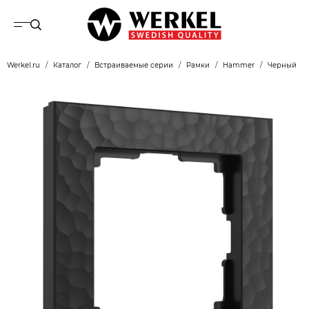
Werkel.ru
Каталог
Встраиваемые серии
Рамки
Hammer
Черный